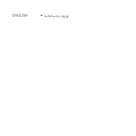
ورود به سامانه
ENGLISH