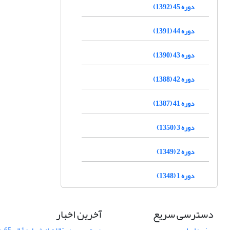
دوره 45 (1392)
دوره 44 (1391)
دوره 43 (1390)
دوره 42 (1388)
دوره 41 (1387)
دوره 3 (1350)
دوره 2 (1349)
دوره 1 (1348)
دسترسی سریع
آخرین اخبار