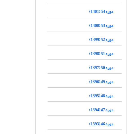
دوره 54 (1401)
دوره 53 (1400)
دوره 52 (1399)
دوره 51 (1398)
دوره 50 (1397)
دوره 49 (1396)
دوره 48 (1395)
دوره 47 (1394)
دوره 46 (1393)