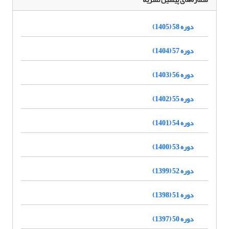
دوره 58 (1405)
دوره 57 (1404)
دوره 56 (1403)
دوره 55 (1402)
دوره 54 (1401)
دوره 53 (1400)
دوره 52 (1399)
دوره 51 (1398)
دوره 50 (1397)