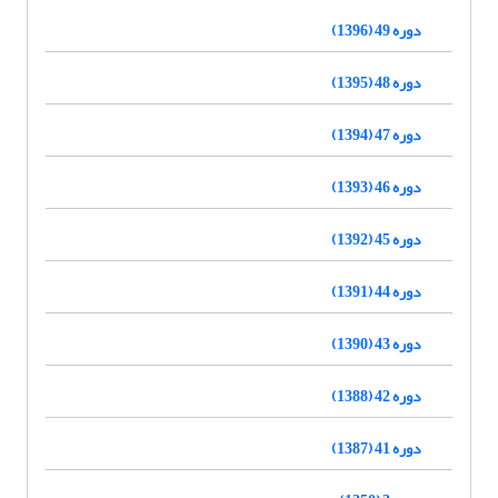
دوره 49 (1396)
دوره 48 (1395)
دوره 47 (1394)
دوره 46 (1393)
دوره 45 (1392)
دوره 44 (1391)
دوره 43 (1390)
دوره 42 (1388)
دوره 41 (1387)