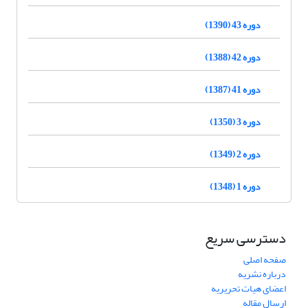
دوره 43 (1390)
دوره 42 (1388)
دوره 41 (1387)
دوره 3 (1350)
دوره 2 (1349)
دوره 1 (1348)
دسترسی سریع
صفحه اصلی
درباره نشریه
اعضای هیات تحریریه
ارسال مقاله