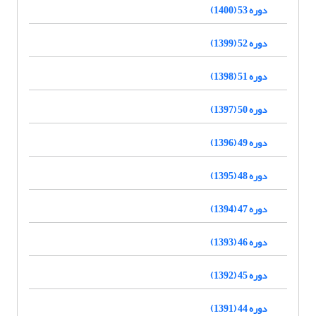
دوره 53 (1400)
دوره 52 (1399)
دوره 51 (1398)
دوره 50 (1397)
دوره 49 (1396)
دوره 48 (1395)
دوره 47 (1394)
دوره 46 (1393)
دوره 45 (1392)
دوره 44 (1391)