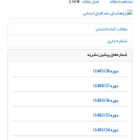
مشاهده مقاله
اصل مقاله
2.54 M
مقالات آماده انتشار
شماره جاری
شماره‌های پیشین نشریه
دوره 58 (1405)
دوره 57 (1404)
دوره 56 (1403)
دوره 55 (1402)
دوره 54 (1401)