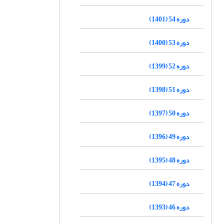
دوره 54 (1401)
دوره 53 (1400)
دوره 52 (1399)
دوره 51 (1398)
دوره 50 (1397)
دوره 49 (1396)
دوره 48 (1395)
دوره 47 (1394)
دوره 46 (1393)