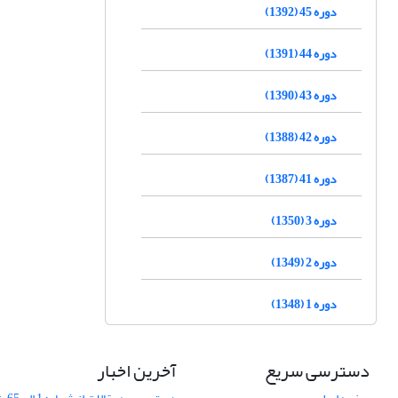
دوره 45 (1392)
دوره 44 (1391)
دوره 43 (1390)
دوره 42 (1388)
دوره 41 (1387)
دوره 3 (1350)
دوره 2 (1349)
دوره 1 (1348)
دسترسی سریع
آخرین اخبار