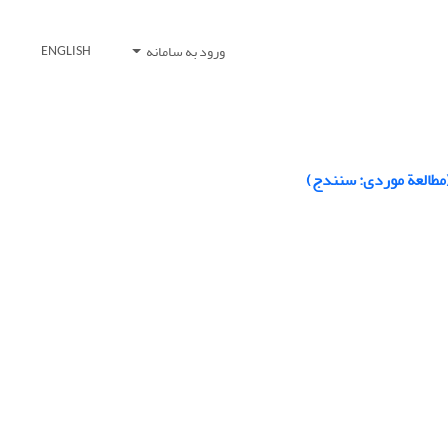
ورود به سامانه
ENGLISH
مطالعة موردی: سنندج)