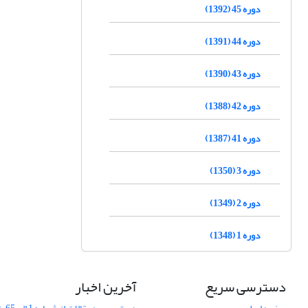
دوره 45 (1392)
دوره 44 (1391)
دوره 43 (1390)
دوره 42 (1388)
دوره 41 (1387)
دوره 3 (1350)
دوره 2 (1349)
دوره 1 (1348)
دسترسی سریع
آخرین اخبار