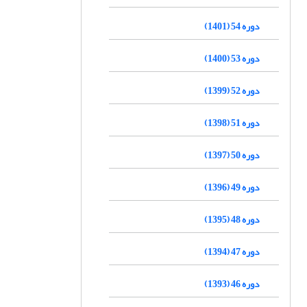
دوره 54 (1401)
دوره 53 (1400)
دوره 52 (1399)
دوره 51 (1398)
دوره 50 (1397)
دوره 49 (1396)
دوره 48 (1395)
دوره 47 (1394)
دوره 46 (1393)