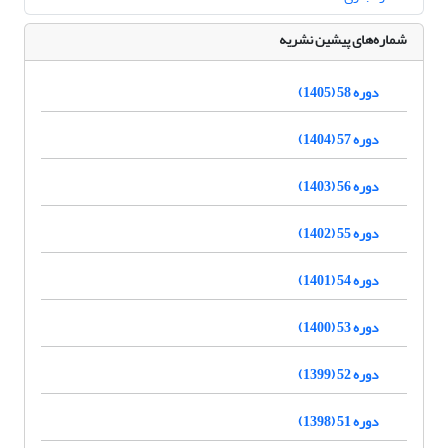
شماره‌های پیشین نشریه
دوره 58 (1405)
دوره 57 (1404)
دوره 56 (1403)
دوره 55 (1402)
دوره 54 (1401)
دوره 53 (1400)
دوره 52 (1399)
دوره 51 (1398)