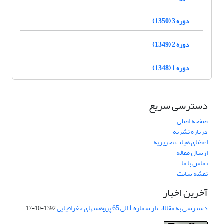
دوره 3 (1350)
دوره 2 (1349)
دوره 1 (1348)
دسترسی سریع
صفحه اصلی
درباره نشریه
اعضای هیات تحریریه
ارسال مقاله
تماس با ما
نقشه سایت
آخرین اخبار
دسترسی به مقالات از شماره 1 الی 65 پژوهشهای جغرافیایی
1392-10-17