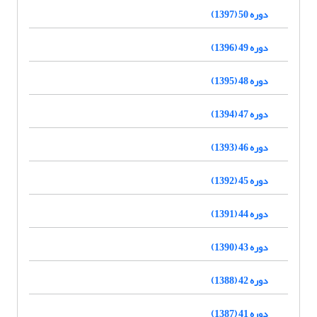
دوره 50 (1397)
دوره 49 (1396)
دوره 48 (1395)
دوره 47 (1394)
دوره 46 (1393)
دوره 45 (1392)
دوره 44 (1391)
دوره 43 (1390)
دوره 42 (1388)
دوره 41 (1387)