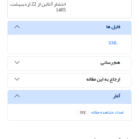
انتشار آنلاین از 22 اردیبهشت
1405
فایل ها
XML
هم رسانی
ارجاع به این مقاله
آمار
تعداد مشاهده مقاله
112