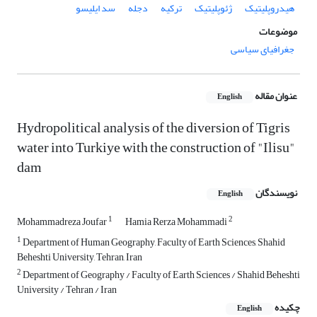
هیدروپلیتیک
ژئوپلیتیک
ترکیه
دجله
سد ایلیسو
موضوعات
جغرافیای سیاسی
عنوان مقاله
English
Hydropolitical analysis of the diversion of Tigris
water into Turkiye with the construction of "Ilisu"
dam
نویسندگان
English
1
2
Mohammadreza Joufar
Hamia Rerza Mohammadi
1
Department of Human Geography, Faculty of Earth Sciences, Shahid
Beheshti University, Tehran, Iran
2
Department of Geography / Faculty of Earth Sciences / Shahid Beheshti
University / Tehran / Iran
چکیده
English