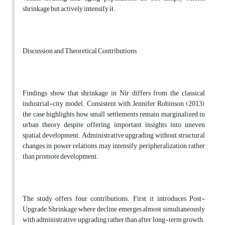
shrinkage but actively intensify it.
Discussion and Theoretical Contributions
Findings show that shrinkage in Nir differs from the classical
industrial-city model. Consistent with Jennifer Robinson (2013),
the case highlights how small settlements remain marginalized in
urban theory despite offering important insights into uneven
spatial development. Administrative upgrading without structural
changes in power relations may intensify peripheralization rather
than promote development.
The study offers four contributions. First, it introduces Post-
Upgrade Shrinkage, where decline emerges almost simultaneously
with administrative upgrading rather than after long-term growth.