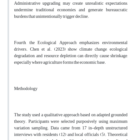
Administrative upgrading may create unrealistic expectations,
undermine traditional economies, and generate bureaucratic
burdens that unintentionally trigger decline.
Fourth, the Ecological Approach emphasizes environmental
drivers. Chen et al. (2023) show climate change, ecological
degradation, and resource depletion can directly cause shrinkage,
especially where agriculture forms the economic base.
Methodology
The study used a qualitative approach based on adapted grounded
theory. Participants were selected purposively using maximum
variation sampling. Data came from 17 in-depth unstructured
interviews with residents (12) and local officials (5). Theoretical