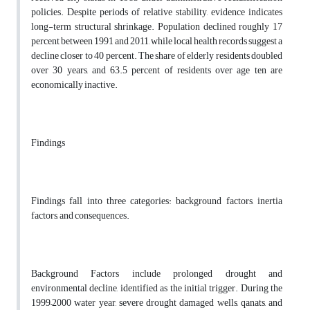
policies. Despite periods of relative stability, evidence indicates
long-term structural shrinkage. Population declined roughly 17
percent between 1991 and 2011, while local health records suggest a
decline closer to 40 percent. The share of elderly residents doubled
over 30 years, and 63.5 percent of residents over age ten are
economically inactive.
Findings
Findings fall into three categories: background factors, inertia
factors, and consequences.
Background Factors include prolonged drought and
environmental decline, identified as the initial trigger. During the
1999–2000 water year, severe drought damaged wells, qanats, and