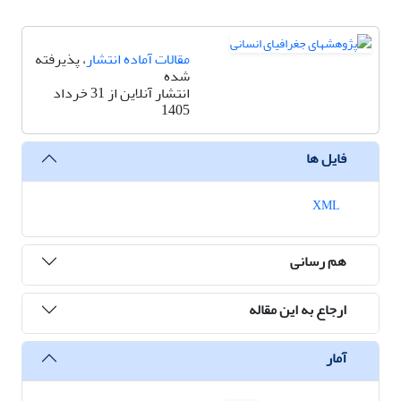
مقالات آماده انتشار
، پذیرفته
شده
انتشار آنلاین از 31 خرداد
1405
فایل ها
XML
هم رسانی
ارجاع به این مقاله
آمار