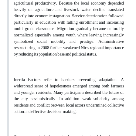
agricultural productivity. Because the local economy depended
heavily on agriculture and livestock, water decline translated
directly into economic stagnation. Service deterioration followed,
particularly in education, with falling enrollment and increasing
multi-grade classrooms. Migration gradually became culturally
normalized, especially among youth, where leaving increasingly
symbolized social mobility and prestige. Administrative
restructuring in 2008 further weakened Nir’s regional importance
by reducing its population base and political status.
Inertia Factors refer to barriers preventing adaptation. A
widespread sense of hopelessness emerged among both farmers
and younger residents. Many participants described the future of
the city pessimistically. In addition, weak solidarity among
residents and conflict between local actors undermined collective
action and effective decision-making.