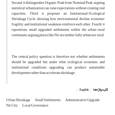
Second, it distinguishes Organic Peak from Nominal Peak, arguing
statistical urbanization can raise expectations without creating real
capacities. Third, it proposes an Institutional-Ecological
Shrinkage Cycle, showing how environmental decline, economic
fragility, and institutional weakness reinforce each other. Fourth, it
repositions small upgraded settlements within the urban-rural
continuum, arguing places like Nir are neither fully urban nor rural.
The central policy question is therefore not whether settlements
should be upgraded, but under what ecological, economic, and
institutional conditions upgrading can produce sustainable
development rather than accelerate shrinkage.
کلیدواژه‌ها
English
Urban Shrinkage
Small Settlements
Administrative Upgrade
Nir City
Local Governance