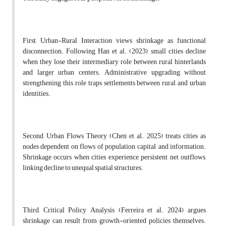
First, Urban-Rural Interaction views shrinkage as functional
disconnection. Following Han et al. (2023), small cities decline
when they lose their intermediary role between rural hinterlands
and larger urban centers. Administrative upgrading without
strengthening this role traps settlements between rural and urban
identities.
Second, Urban Flows Theory (Chen et al., 2025) treats cities as
nodes dependent on flows of population, capital, and information.
Shrinkage occurs when cities experience persistent net outflows,
linking decline to unequal spatial structures.
Third, Critical Policy Analysis (Ferreira et al., 2024) argues
shrinkage can result from growth-oriented policies themselves.