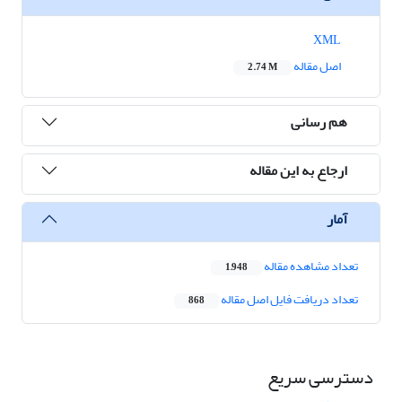
XML
اصل مقاله
2.74 M
هم رسانی
ارجاع به این مقاله
آمار
تعداد مشاهده مقاله
1,948
تعداد دریافت فایل اصل مقاله
868
دسترسی سریع