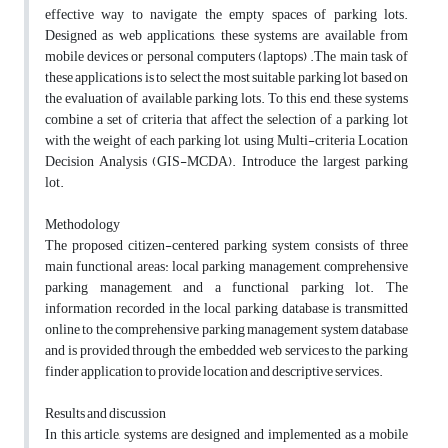
effective way to navigate the empty spaces of parking lots.
Designed as web applications, these systems are available from
mobile devices or personal computers (laptops) .The main task of
these applications is to select the most suitable parking lot based on
the evaluation of available parking lots. To this end, these systems
combine a set of criteria that affect the selection of a parking lot
with the weight of each parking lot, using Multi-criteria Location
Decision Analysis (GIS-MCDA). Introduce the largest parking
lot.
Methodology
The proposed citizen-centered parking system consists of three
main functional areas: local parking management, comprehensive
parking management, and a functional parking lot. The
information recorded in the local parking database is transmitted
online to the comprehensive parking management system database
and is provided through the embedded web services to the parking
finder application to provide location and descriptive services.
Results and discussion
In this article, systems are designed and implemented as a mobile