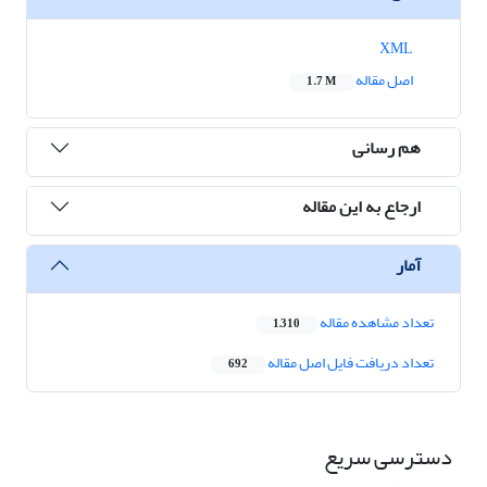
XML
اصل مقاله
1.7 M
هم رسانی
ارجاع به این مقاله
آمار
تعداد مشاهده مقاله
1,310
تعداد دریافت فایل اصل مقاله
692
دسترسی سریع