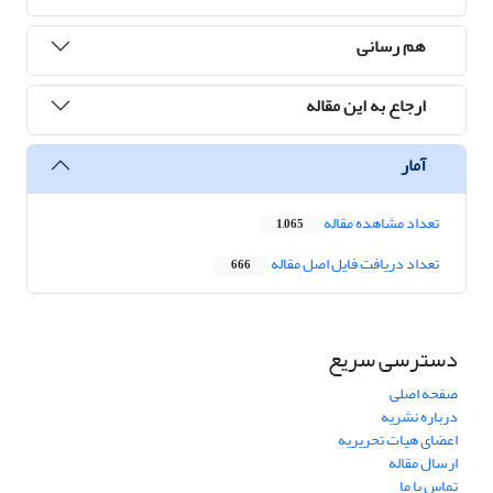
هم رسانی
ارجاع به این مقاله
آمار
تعداد مشاهده مقاله
1,065
تعداد دریافت فایل اصل مقاله
666
دسترسی سریع
صفحه اصلی
درباره نشریه
اعضای هیات تحریریه
ارسال مقاله
تماس با ما