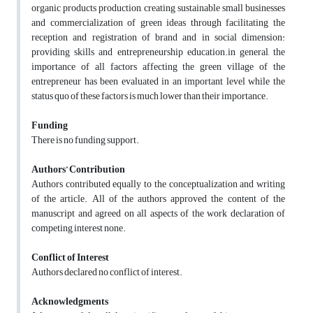
organic products production, creating sustainable small businesses
and commercialization of green ideas through facilitating the
reception and registration of brand and in social dimension:
providing skills and entrepreneurship education.in general, the
importance of all factors affecting the green village of the
entrepreneur has been evaluated in an important level while the
status quo of these factors is much lower than their importance.
Funding
There is no funding support.
Authors’ Contribution
Authors contributed equally to the conceptualization and writing
of the article. All of the authors approved the content of the
manuscript and agreed on all aspects of the work declaration of
competing interest none.
Conflict of Interest
Authors declared no conflict of interest.
Acknowledgments