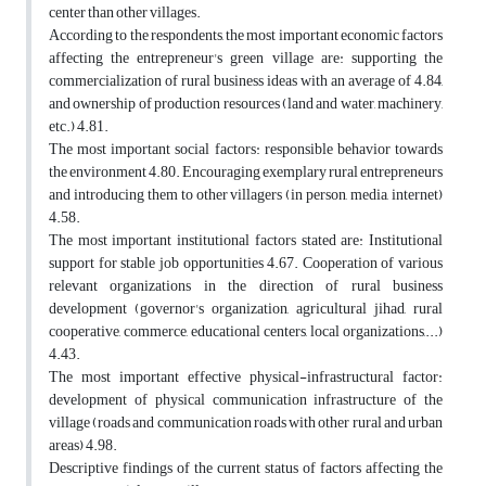
center than other villages.
According to the respondents, the most important economic factors
affecting the entrepreneur's green village are: supporting the
commercialization of rural business ideas with an average of 4.84,
and ownership of production resources (land and water, machinery,
etc.) 4.81.
The most important social factors: responsible behavior towards
the environment 4.80. Encouraging exemplary rural entrepreneurs
and introducing them to other villagers (in person, media, internet)
4.58.
The most important institutional factors stated are: Institutional
support for stable job opportunities 4.67. Cooperation of various
relevant organizations in the direction of rural business
development (governor's organization, agricultural jihad, rural
cooperative, commerce, educational centers, local organizations,...)
4.43.
The most important effective physical-infrastructural factor:
development of physical communication infrastructure of the
village (roads and communication roads with other rural and urban
areas) 4.98.
Descriptive findings of the current status of factors affecting the