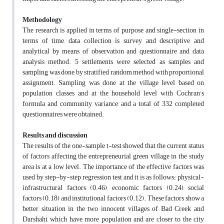
Methodology
The research is applied in terms of purpose and single-section in
terms of time, data collection is survey and descriptive and
analytical by means of observation and questionnaire and data
analysis method. 5 settlements were selected as samples and
sampling was done by stratified random method with proportional
assignment. Sampling was done at the village level based on
population classes and at the household level with Cochran's
formula and community variance, and a total of 332 completed
questionnaires were obtained.
Results and discussion
The results of the one-sample t-test showed that the current status
of factors affecting the entrepreneurial green village in the study
area is at a low level. The importance of the effective factors was
used by step-by-step regression test and it is as follows: physical-
infrastructural factors (0.46), economic factors (0.24), social
factors (0.18) and institutional factors (0.12). These factors show a
better situation in the two innocent villages of Bad Creek and
Darshahi, which have more population and are closer to the city