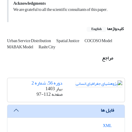
Acknowledgments
We are grateful to all the scientific consultants of this paper.
کلیدواژه‌ها
English
Urban Service Distribution
Spatial Justice
COCOSO Model
MABAK Model
Rasht City
مراجع
دوره 56، شماره 2
بهار 1403
صفحه
97-112
فایل ها
XML