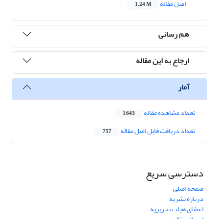
اصل مقاله
1.24 M
هم رسانی
ارجاع به این مقاله
آمار
تعداد مشاهده مقاله
1,643
تعداد دریافت فایل اصل مقاله
757
دسترسی سریع
صفحه اصلی
درباره نشریه
اعضای هیات تحریریه