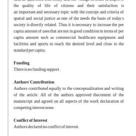
the quality of life of citizens and their satisfaction, is
an important and necessary topic, with the concept and criteria of
spatial and social justice as one of the needs the basis of today's
society is directly related. Thus, it is necessary to increase the per
capita amount of uses that are not in good condition in terms of per
capita amount, such as commercial, healthcare, equipment and
facilities, and sports, to reach the desired level and close to the
standard per capita.
Funding
There is no funding support.
Authors’ Contribution
Authors contributed equally to the conceptualization and writing
of the article. All of the authors approved thecontent of the
manuscript and agreed on all aspects of the work declaration of
competing interest none.
Conflict of Interest
Authors declared no conflict of interest.