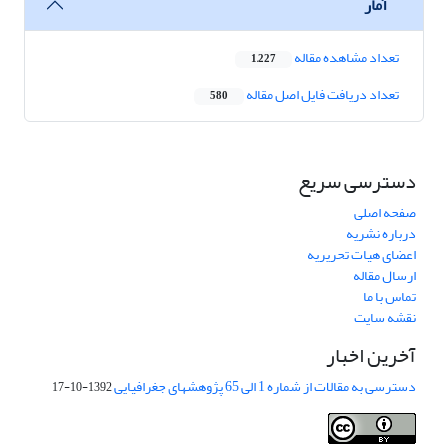
آمار
تعداد مشاهده مقاله
1,227
تعداد دریافت فایل اصل مقاله
580
دسترسی سریع
صفحه اصلی
درباره نشریه
اعضای هیات تحریریه
ارسال مقاله
تماس با ما
نقشه سایت
آخرین اخبار
دسترسی به مقالات از شماره 1 الی 65 پژوهشهای جغرافیایی
1392-10-17