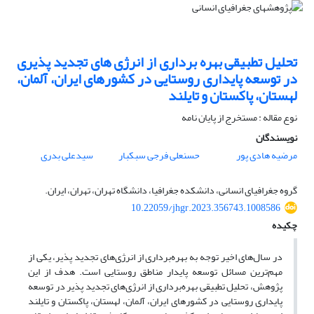
تحلیل تطبیقی بهره برداری از انرژی های تجدید پذیری
در توسعه پایداری روستایی در کشورهای ایران، آلمان،
لهستان، پاکستان و تایلند
نوع مقاله : مستخرج از پایان نامه
نویسندگان
مرضیه هادی پور
حسنعلی فرجی سبکبار
سیدعلی بدری
گروه جغرافیای انسانی، دانشکده جغرافیا، دانشگاه تهران، تهران، ایران.
10.22059/jhgr.2023.356743.1008586
چکیده
در سال‌های اخیر توجه به بهره‌برداری از انرژی‌های تجدید پذیر، یکی از
مهم‌ترین مسائل توسعه پایدار مناطق روستایی است. هدف از این
پژوهش، تحلیل تطبیقی بهره‌برداری از انرژی‌های تجدید پذیر در توسعه
پایداری روستایی در کشورهای ایران، آلمان، لهستان، پاکستان و تایلند