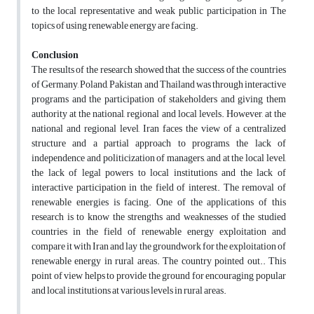
to the local representative and weak public participation in The
topics of using renewable energy are facing.
Conclusion
The results of the research showed that the success of the countries
of Germany, Poland, Pakistan and Thailand was through interactive
programs and the participation of stakeholders and giving them
authority at the national, regional and local levels. However, at the
national and regional level, Iran faces the view of a centralized
structure and a partial approach to programs, the lack of
independence and politicization of managers, and at the local level,
the lack of legal powers to local institutions and the lack of
interactive participation in the field of interest. The removal of
renewable energies is facing. One of the applications of this
research is to know the strengths and weaknesses of the studied
countries in the field of renewable energy exploitation and
compare it with Iran and lay the groundwork for the exploitation of
renewable energy in rural areas. The country pointed out.. This
point of view helps to provide the ground for encouraging popular
and local institutions at various levels in rural areas.