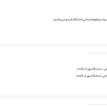
ادبیات وعلوم انسانی دانشگاه فردوسی مشهد