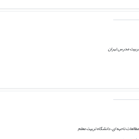
تربیت مدرس تهران
مطالعات ناحیه ای، دانشگاه تربیت معلم