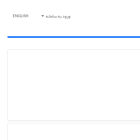
ورود به سامانه
ENGLISH