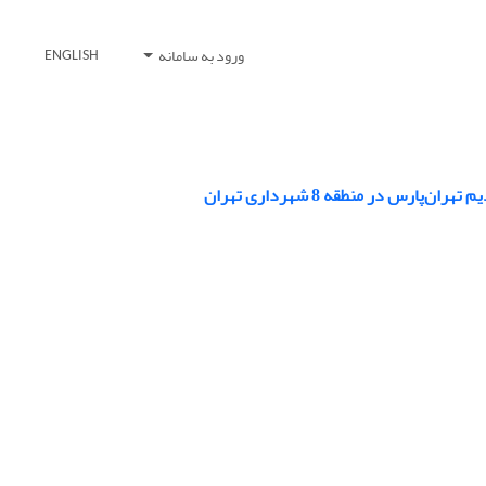
ورود به سامانه
ENGLISH
 در منطقه 8 شهرداری تهران