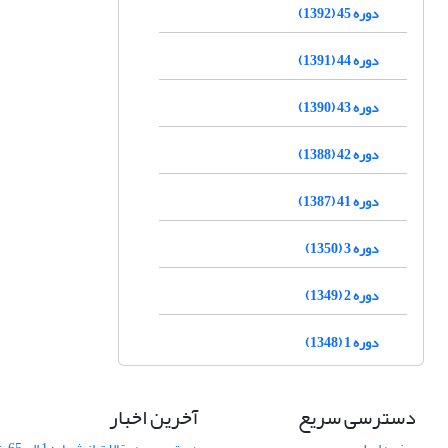
دوره 45 (1392)
دوره 44 (1391)
دوره 43 (1390)
دوره 42 (1388)
دوره 41 (1387)
دوره 3 (1350)
دوره 2 (1349)
دوره 1 (1348)
دسترسی سریع
آخرین اخبار