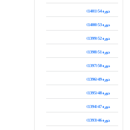
دوره 54 (1401)
دوره 53 (1400)
دوره 52 (1399)
دوره 51 (1398)
دوره 50 (1397)
دوره 49 (1396)
دوره 48 (1395)
دوره 47 (1394)
دوره 46 (1393)