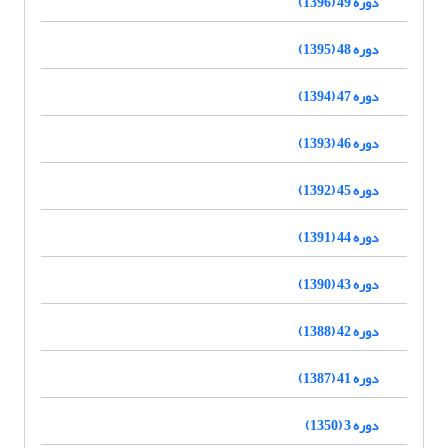
دوره 49 (1396)
دوره 48 (1395)
دوره 47 (1394)
دوره 46 (1393)
دوره 45 (1392)
دوره 44 (1391)
دوره 43 (1390)
دوره 42 (1388)
دوره 41 (1387)
دوره 3 (1350)