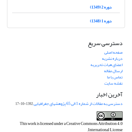
دوره 2 (1349)
دوره 1 (1348)
دسترسی سریع
صفحه اصلی
درباره نشریه
اعضای هیات تحریریه
ارسال مقاله
تماس با ما
نقشه سایت
آخرین اخبار
دسترسی به مقالات از شماره 1 الی 65 پژوهشهای جغرافیایی
1392-10-17
This work is licensed under a
Creative Commons Attribution 4.0
.
International License