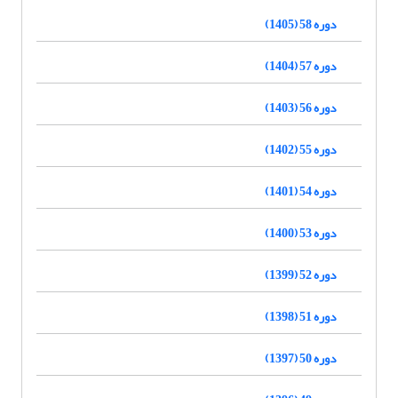
دوره 58 (1405)
دوره 57 (1404)
دوره 56 (1403)
دوره 55 (1402)
دوره 54 (1401)
دوره 53 (1400)
دوره 52 (1399)
دوره 51 (1398)
دوره 50 (1397)