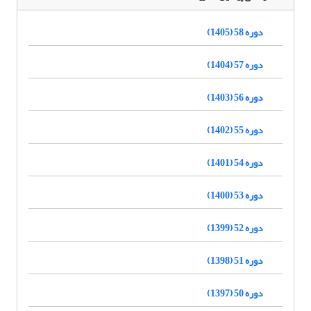
دوره 58 (1405)
دوره 57 (1404)
دوره 56 (1403)
دوره 55 (1402)
دوره 54 (1401)
دوره 53 (1400)
دوره 52 (1399)
دوره 51 (1398)
دوره 50 (1397)