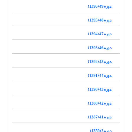
دوره 49 (1396)
دوره 48 (1395)
دوره 47 (1394)
دوره 46 (1393)
دوره 45 (1392)
دوره 44 (1391)
دوره 43 (1390)
دوره 42 (1388)
دوره 41 (1387)
دوره 3 (1350)