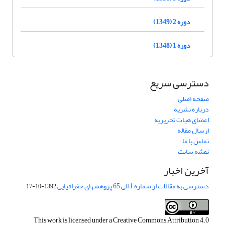
دوره 2 (1349)
دوره 1 (1348)
دسترسی سریع
صفحه اصلی
درباره نشریه
اعضای هیات تحریریه
ارسال مقاله
تماس با ما
نقشه سایت
آخرین اخبار
دسترسی به مقالات از شماره 1 الی 65 پژوهشهای جغرافیایی
1392-10-17
This work is licensed under a
Creative Commons Attribution 4.0