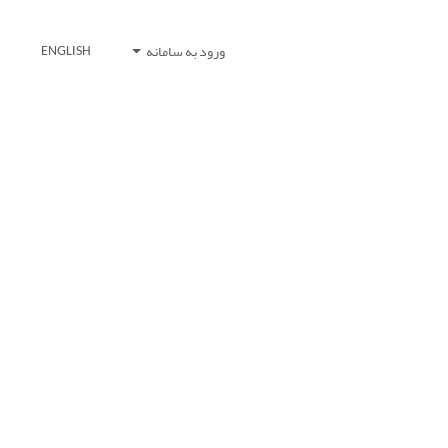
ورود به سامانه
ENGLISH