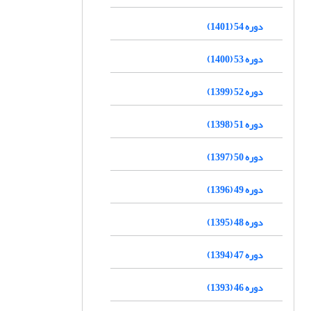
دوره 54 (1401)
دوره 53 (1400)
دوره 52 (1399)
دوره 51 (1398)
دوره 50 (1397)
دوره 49 (1396)
دوره 48 (1395)
دوره 47 (1394)
دوره 46 (1393)