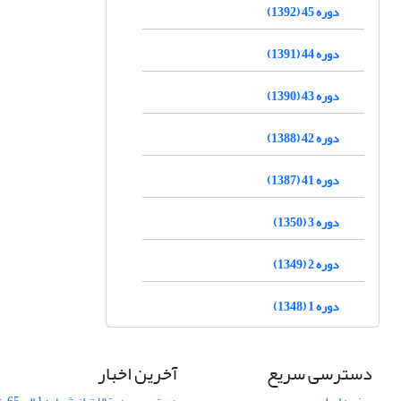
دوره 45 (1392)
دوره 44 (1391)
دوره 43 (1390)
دوره 42 (1388)
دوره 41 (1387)
دوره 3 (1350)
دوره 2 (1349)
دوره 1 (1348)
دسترسی سریع
آخرین اخبار