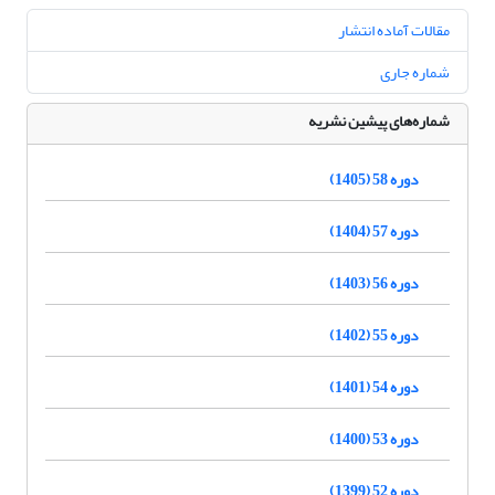
مقالات آماده انتشار
شماره جاری
شماره‌های پیشین نشریه
دوره 58 (1405)
دوره 57 (1404)
دوره 56 (1403)
دوره 55 (1402)
دوره 54 (1401)
دوره 53 (1400)
دوره 52 (1399)