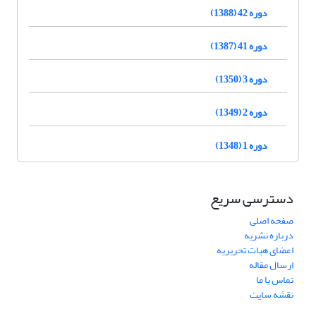
دوره 42 (1388)
دوره 41 (1387)
دوره 3 (1350)
دوره 2 (1349)
دوره 1 (1348)
دسترسی سریع
صفحه اصلی
درباره نشریه
اعضای هیات تحریریه
ارسال مقاله
تماس با ما
نقشه سایت