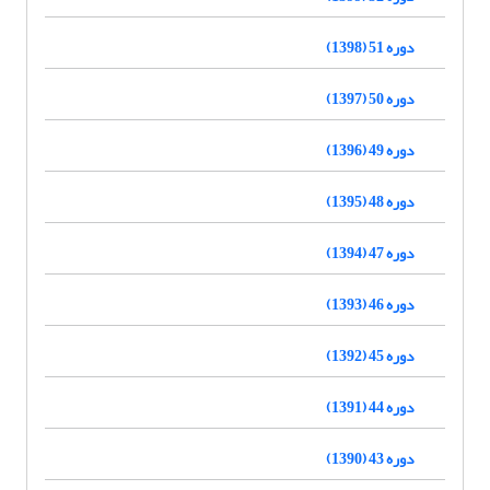
دوره 51 (1398)
دوره 50 (1397)
دوره 49 (1396)
دوره 48 (1395)
دوره 47 (1394)
دوره 46 (1393)
دوره 45 (1392)
دوره 44 (1391)
دوره 43 (1390)