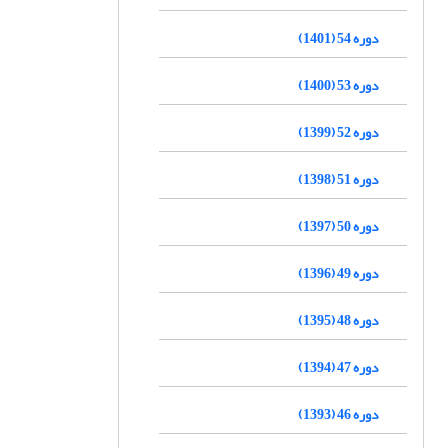
دوره 54 (1401)
دوره 53 (1400)
دوره 52 (1399)
دوره 51 (1398)
دوره 50 (1397)
دوره 49 (1396)
دوره 48 (1395)
دوره 47 (1394)
دوره 46 (1393)