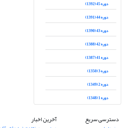
دوره 45 (1392)
دوره 44 (1391)
دوره 43 (1390)
دوره 42 (1388)
دوره 41 (1387)
دوره 3 (1350)
دوره 2 (1349)
دوره 1 (1348)
دسترسی سریع
آخرین اخبار