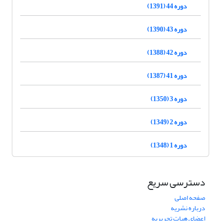
دوره 44 (1391)
دوره 43 (1390)
دوره 42 (1388)
دوره 41 (1387)
دوره 3 (1350)
دوره 2 (1349)
دوره 1 (1348)
دسترسی سریع
صفحه اصلی
درباره نشریه
اعضای هیات تحریریه