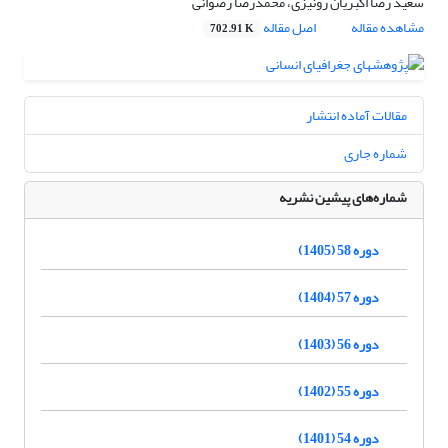
سعید رضا اکبریان رونیزی، محمدرضا رضوانی
مشاهده مقاله
اصل مقاله
702.91 K
مقالات آماده انتشار
شماره جاری
شماره‌های پیشین نشریه
دوره 58 (1405)
دوره 57 (1404)
دوره 56 (1403)
دوره 55 (1402)
دوره 54 (1401)