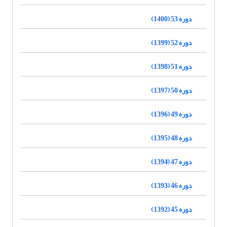
دوره 53 (1400)
دوره 52 (1399)
دوره 51 (1398)
دوره 50 (1397)
دوره 49 (1396)
دوره 48 (1395)
دوره 47 (1394)
دوره 46 (1393)
دوره 45 (1392)