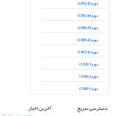
دوره 45 (1392)
دوره 44 (1391)
دوره 43 (1390)
دوره 42 (1388)
دوره 41 (1387)
دوره 3 (1350)
دوره 2 (1349)
دوره 1 (1348)
دسترسی سریع
آخرین اخبار