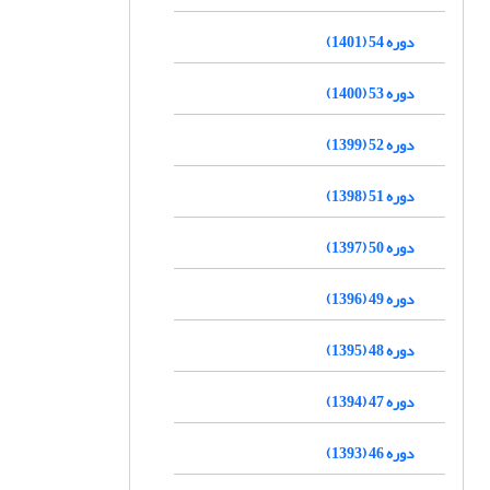
دوره 54 (1401)
دوره 53 (1400)
دوره 52 (1399)
دوره 51 (1398)
دوره 50 (1397)
دوره 49 (1396)
دوره 48 (1395)
دوره 47 (1394)
دوره 46 (1393)