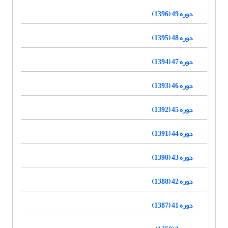
دوره 49 (1396)
دوره 48 (1395)
دوره 47 (1394)
دوره 46 (1393)
دوره 45 (1392)
دوره 44 (1391)
دوره 43 (1390)
دوره 42 (1388)
دوره 41 (1387)