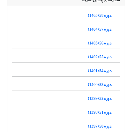
دوره 58 (1405)
دوره 57 (1404)
دوره 56 (1403)
دوره 55 (1402)
دوره 54 (1401)
دوره 53 (1400)
دوره 52 (1399)
دوره 51 (1398)
دوره 50 (1397)