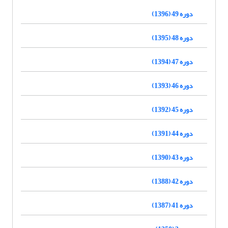
دوره 49 (1396)
دوره 48 (1395)
دوره 47 (1394)
دوره 46 (1393)
دوره 45 (1392)
دوره 44 (1391)
دوره 43 (1390)
دوره 42 (1388)
دوره 41 (1387)