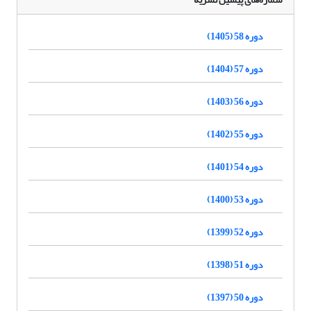
دوره 58 (1405)
دوره 57 (1404)
دوره 56 (1403)
دوره 55 (1402)
دوره 54 (1401)
دوره 53 (1400)
دوره 52 (1399)
دوره 51 (1398)
دوره 50 (1397)