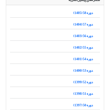
دوره 58 (1405)
دوره 57 (1404)
دوره 56 (1403)
دوره 55 (1402)
دوره 54 (1401)
دوره 53 (1400)
دوره 52 (1399)
دوره 51 (1398)
دوره 50 (1397)