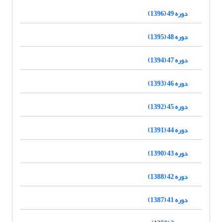
دوره 49 (1396)
دوره 48 (1395)
دوره 47 (1394)
دوره 46 (1393)
دوره 45 (1392)
دوره 44 (1391)
دوره 43 (1390)
دوره 42 (1388)
دوره 41 (1387)