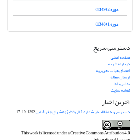
دوره 2 (1349)
دوره 1 (1348)
دسترسی سریع
صفحه اصلی
درباره نشریه
اعضای هیات تحریریه
ارسال مقاله
تماس با ما
نقشه سایت
آخرین اخبار
دسترسی به مقالات از شماره 1 الی 65 پژوهشهای جغرافیایی
1392-10-17
This work is licensed under a
Creative Commons Attribution 4.0
.
International License