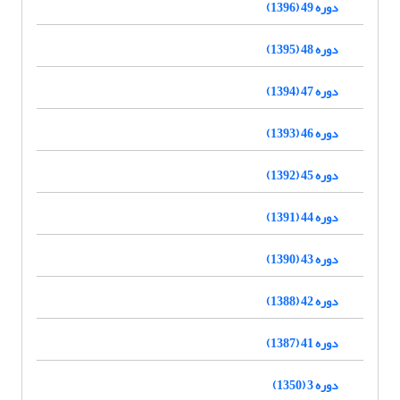
دوره 49 (1396)
دوره 48 (1395)
دوره 47 (1394)
دوره 46 (1393)
دوره 45 (1392)
دوره 44 (1391)
دوره 43 (1390)
دوره 42 (1388)
دوره 41 (1387)
دوره 3 (1350)