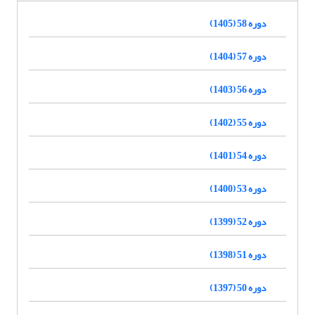
دوره 58 (1405)
دوره 57 (1404)
دوره 56 (1403)
دوره 55 (1402)
دوره 54 (1401)
دوره 53 (1400)
دوره 52 (1399)
دوره 51 (1398)
دوره 50 (1397)