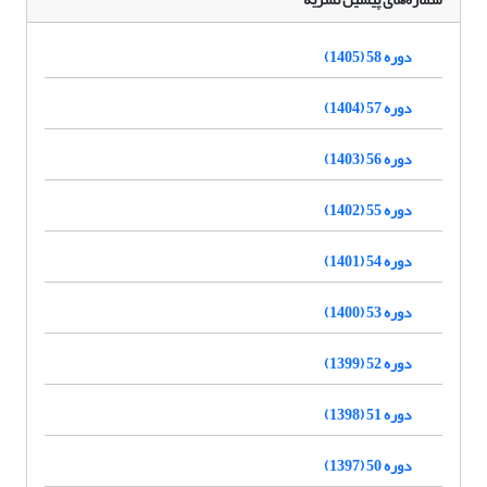
دوره 58 (1405)
دوره 57 (1404)
دوره 56 (1403)
دوره 55 (1402)
دوره 54 (1401)
دوره 53 (1400)
دوره 52 (1399)
دوره 51 (1398)
دوره 50 (1397)