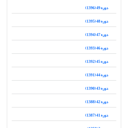
دوره 49 (1396)
دوره 48 (1395)
دوره 47 (1394)
دوره 46 (1393)
دوره 45 (1392)
دوره 44 (1391)
دوره 43 (1390)
دوره 42 (1388)
دوره 41 (1387)