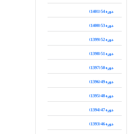
دوره 54 (1401)
دوره 53 (1400)
دوره 52 (1399)
دوره 51 (1398)
دوره 50 (1397)
دوره 49 (1396)
دوره 48 (1395)
دوره 47 (1394)
دوره 46 (1393)