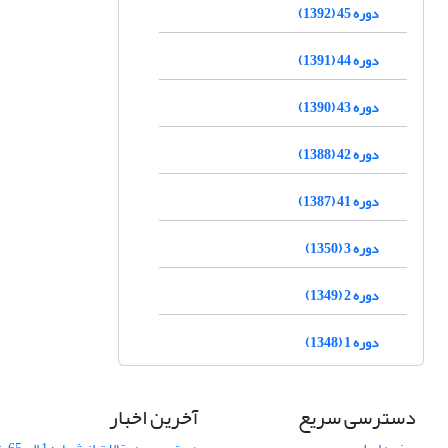
دوره 45 (1392)
دوره 44 (1391)
دوره 43 (1390)
دوره 42 (1388)
دوره 41 (1387)
دوره 3 (1350)
دوره 2 (1349)
دوره 1 (1348)
دسترسی سریع
آخرین اخبار