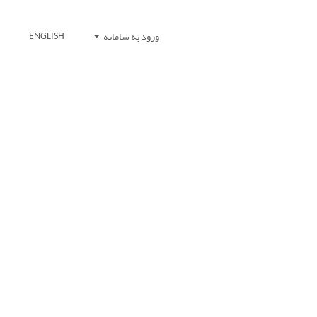
ورود به سامانه
ENGLISH