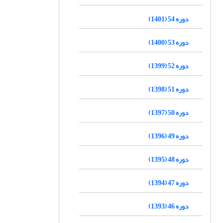
دوره 54 (1401)
دوره 53 (1400)
دوره 52 (1399)
دوره 51 (1398)
دوره 50 (1397)
دوره 49 (1396)
دوره 48 (1395)
دوره 47 (1394)
دوره 46 (1393)