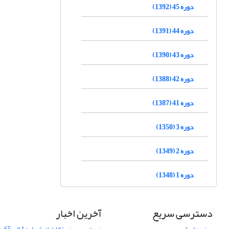
دوره 45 (1392)
دوره 44 (1391)
دوره 43 (1390)
دوره 42 (1388)
دوره 41 (1387)
دوره 3 (1350)
دوره 2 (1349)
دوره 1 (1348)
دسترسی سریع
آخرین اخبار