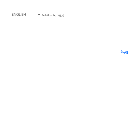
ورود به سامانه
ENGLISH
وب)