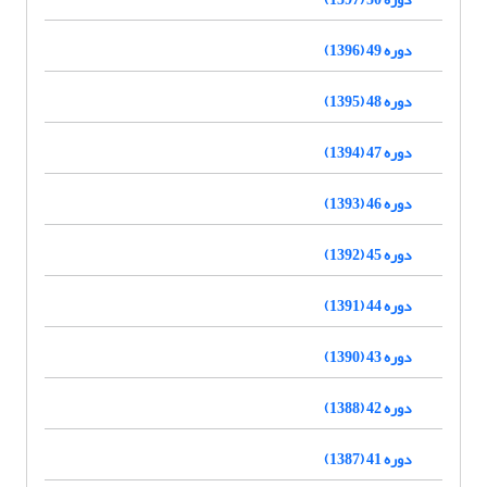
دوره 49 (1396)
دوره 48 (1395)
دوره 47 (1394)
دوره 46 (1393)
دوره 45 (1392)
دوره 44 (1391)
دوره 43 (1390)
دوره 42 (1388)
دوره 41 (1387)