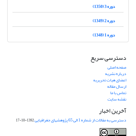
دوره 3 (1350)
دوره 2 (1349)
دوره 1 (1348)
دسترسی سریع
صفحه اصلی
درباره نشریه
اعضای هیات تحریریه
ارسال مقاله
تماس با ما
نقشه سایت
آخرین اخبار
دسترسی به مقالات از شماره 1 الی 65 پژوهشهای جغرافیایی
1392-10-17