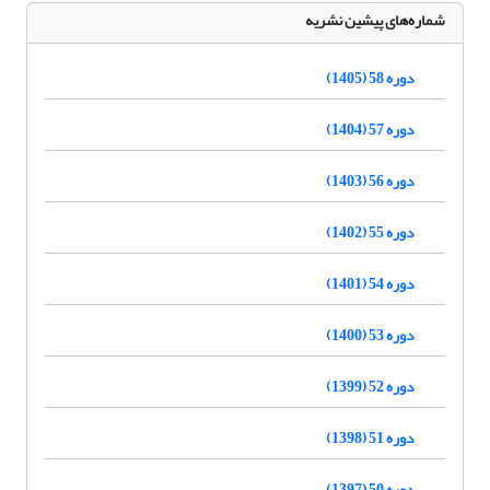
شماره‌های پیشین نشریه
دوره 58 (1405)
دوره 57 (1404)
دوره 56 (1403)
دوره 55 (1402)
دوره 54 (1401)
دوره 53 (1400)
دوره 52 (1399)
دوره 51 (1398)
دوره 50 (1397)