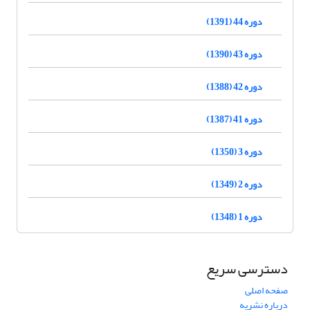
دوره 44 (1391)
دوره 43 (1390)
دوره 42 (1388)
دوره 41 (1387)
دوره 3 (1350)
دوره 2 (1349)
دوره 1 (1348)
دسترسی سریع
صفحه اصلی
درباره نشریه