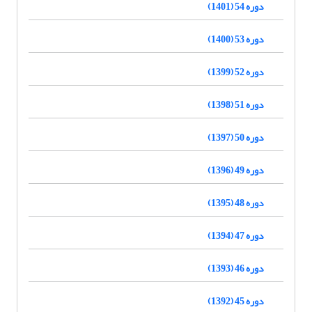
دوره 54 (1401)
دوره 53 (1400)
دوره 52 (1399)
دوره 51 (1398)
دوره 50 (1397)
دوره 49 (1396)
دوره 48 (1395)
دوره 47 (1394)
دوره 46 (1393)
دوره 45 (1392)