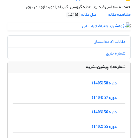
حمداله سجاسی قیداری، عطیه گروسی، کبریا مرادی، داوود مهدوی
مشاهده مقاله
اصل مقاله
1.24 M
مقالات آماده انتشار
شماره جاری
شماره‌های پیشین نشریه
دوره 58 (1405)
دوره 57 (1404)
دوره 56 (1403)
دوره 55 (1402)