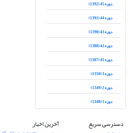
دوره 45 (1392)
دوره 44 (1391)
دوره 43 (1390)
دوره 42 (1388)
دوره 41 (1387)
دوره 3 (1350)
دوره 2 (1349)
دوره 1 (1348)
دسترسی سریع
آخرین اخبار