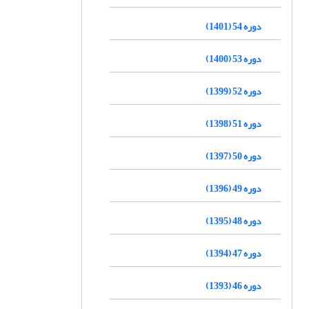
دوره 54 (1401)
دوره 53 (1400)
دوره 52 (1399)
دوره 51 (1398)
دوره 50 (1397)
دوره 49 (1396)
دوره 48 (1395)
دوره 47 (1394)
دوره 46 (1393)