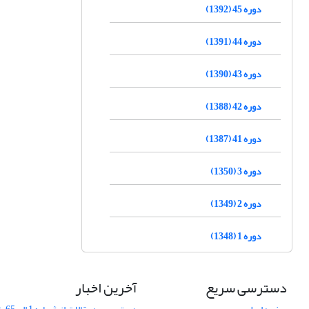
دوره 45 (1392)
دوره 44 (1391)
دوره 43 (1390)
دوره 42 (1388)
دوره 41 (1387)
دوره 3 (1350)
دوره 2 (1349)
دوره 1 (1348)
دسترسی سریع
آخرین اخبار