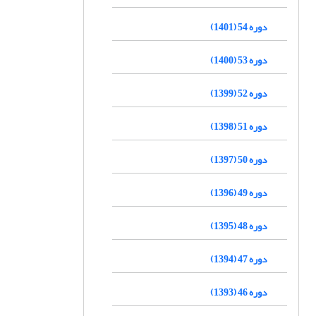
دوره 54 (1401)
دوره 53 (1400)
دوره 52 (1399)
دوره 51 (1398)
دوره 50 (1397)
دوره 49 (1396)
دوره 48 (1395)
دوره 47 (1394)
دوره 46 (1393)