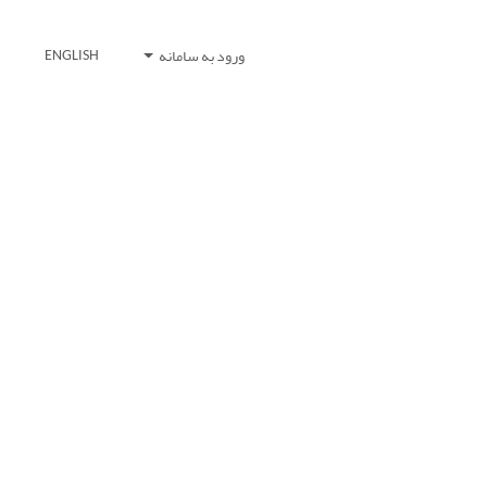
ورود به سامانه
ENGLISH