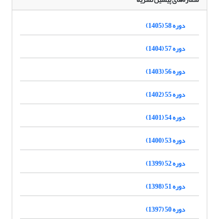
دوره 58 (1405)
دوره 57 (1404)
دوره 56 (1403)
دوره 55 (1402)
دوره 54 (1401)
دوره 53 (1400)
دوره 52 (1399)
دوره 51 (1398)
دوره 50 (1397)