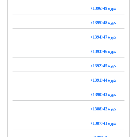
دوره 49 (1396)
دوره 48 (1395)
دوره 47 (1394)
دوره 46 (1393)
دوره 45 (1392)
دوره 44 (1391)
دوره 43 (1390)
دوره 42 (1388)
دوره 41 (1387)