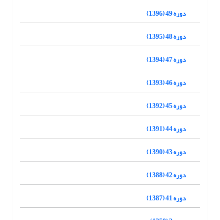
دوره 49 (1396)
دوره 48 (1395)
دوره 47 (1394)
دوره 46 (1393)
دوره 45 (1392)
دوره 44 (1391)
دوره 43 (1390)
دوره 42 (1388)
دوره 41 (1387)