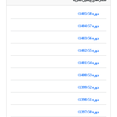
دوره 58 (1405)
دوره 57 (1404)
دوره 56 (1403)
دوره 55 (1402)
دوره 54 (1401)
دوره 53 (1400)
دوره 52 (1399)
دوره 51 (1398)
دوره 50 (1397)