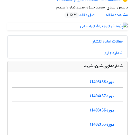
یاسمن اسدی، سعید حمزه، مجید کیاورز مقدم
مشاهده مقاله
اصل مقاله
1.12 M
مقالات آماده انتشار
شماره جاری
شماره‌های پیشین نشریه
دوره 58 (1405)
دوره 57 (1404)
دوره 56 (1403)
دوره 55 (1402)