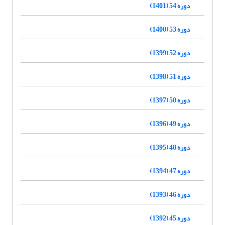
دوره 54 (1401)
دوره 53 (1400)
دوره 52 (1399)
دوره 51 (1398)
دوره 50 (1397)
دوره 49 (1396)
دوره 48 (1395)
دوره 47 (1394)
دوره 46 (1393)
دوره 45 (1392)