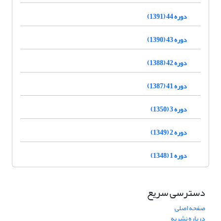
دوره 44 (1391)
دوره 43 (1390)
دوره 42 (1388)
دوره 41 (1387)
دوره 3 (1350)
دوره 2 (1349)
دوره 1 (1348)
دسترسی سریع
صفحه اصلی
درباره نشریه