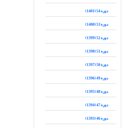
دوره 54 (1401)
دوره 53 (1400)
دوره 52 (1399)
دوره 51 (1398)
دوره 50 (1397)
دوره 49 (1396)
دوره 48 (1395)
دوره 47 (1394)
دوره 46 (1393)