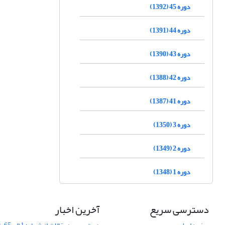
دوره 45 (1392)
دوره 44 (1391)
دوره 43 (1390)
دوره 42 (1388)
دوره 41 (1387)
دوره 3 (1350)
دوره 2 (1349)
دوره 1 (1348)
دسترسی سریع
آخرین اخبار