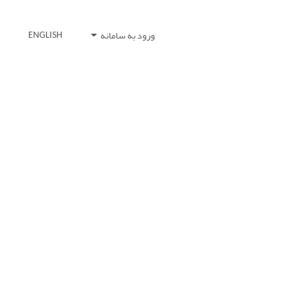
ورود به سامانه
ENGLISH