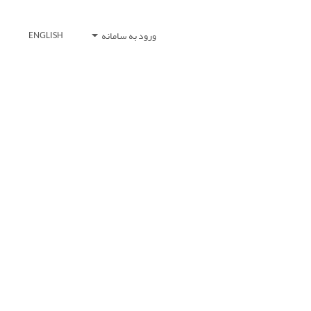
ورود به سامانه
ENGLISH