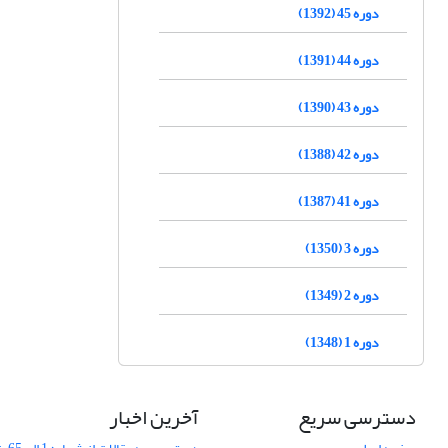
دوره 45 (1392)
دوره 44 (1391)
دوره 43 (1390)
دوره 42 (1388)
دوره 41 (1387)
دوره 3 (1350)
دوره 2 (1349)
دوره 1 (1348)
دسترسی سریع
آخرین اخبار