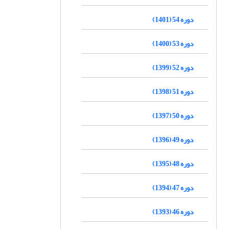
دوره 54 (1401)
دوره 53 (1400)
دوره 52 (1399)
دوره 51 (1398)
دوره 50 (1397)
دوره 49 (1396)
دوره 48 (1395)
دوره 47 (1394)
دوره 46 (1393)