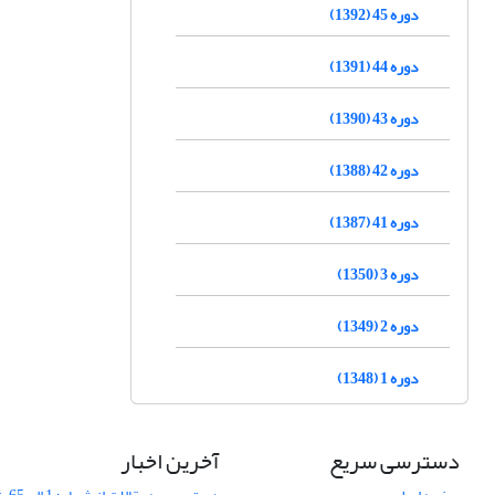
دوره 45 (1392)
دوره 44 (1391)
دوره 43 (1390)
دوره 42 (1388)
دوره 41 (1387)
دوره 3 (1350)
دوره 2 (1349)
دوره 1 (1348)
دسترسی سریع
آخرین اخبار