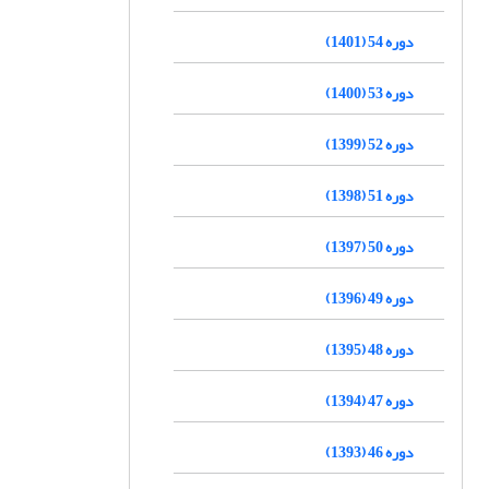
دوره 54 (1401)
دوره 53 (1400)
دوره 52 (1399)
دوره 51 (1398)
دوره 50 (1397)
دوره 49 (1396)
دوره 48 (1395)
دوره 47 (1394)
دوره 46 (1393)