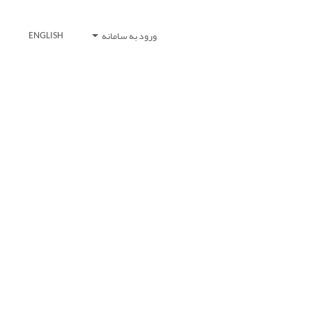
ورود به سامانه
ENGLISH