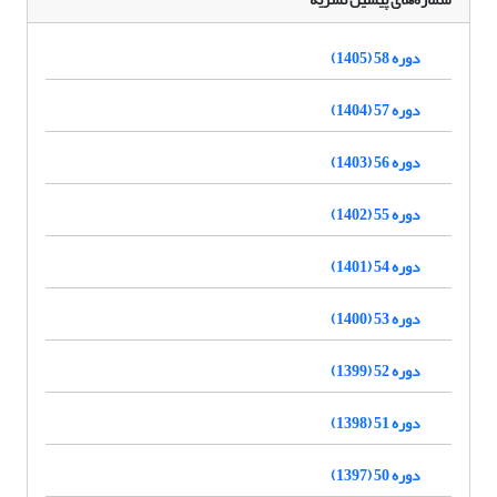
دوره 58 (1405)
دوره 57 (1404)
دوره 56 (1403)
دوره 55 (1402)
دوره 54 (1401)
دوره 53 (1400)
دوره 52 (1399)
دوره 51 (1398)
دوره 50 (1397)