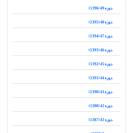
دوره 49 (1396)
دوره 48 (1395)
دوره 47 (1394)
دوره 46 (1393)
دوره 45 (1392)
دوره 44 (1391)
دوره 43 (1390)
دوره 42 (1388)
دوره 41 (1387)