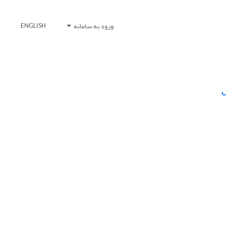
ورود به سامانه
ENGLISH
ل