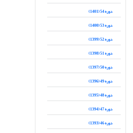
دوره 54 (1401)
دوره 53 (1400)
دوره 52 (1399)
دوره 51 (1398)
دوره 50 (1397)
دوره 49 (1396)
دوره 48 (1395)
دوره 47 (1394)
دوره 46 (1393)