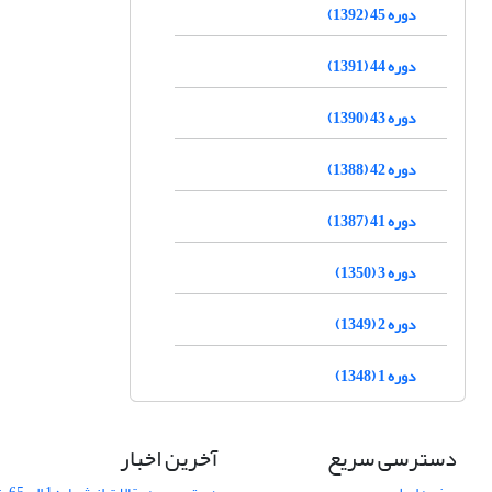
دوره 45 (1392)
دوره 44 (1391)
دوره 43 (1390)
دوره 42 (1388)
دوره 41 (1387)
دوره 3 (1350)
دوره 2 (1349)
دوره 1 (1348)
دسترسی سریع
آخرین اخبار