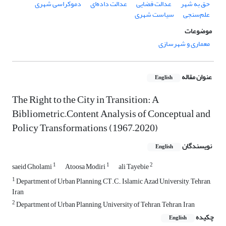
حق به شهر
عدالت فضایی
عدالت داده‌ای
دموکراسی شهری
علم‌سنجی
سیاست شهری
موضوعات
معماری و شهرسازی
عنوان مقاله
English
The Right to the City in Transition: A
Bibliometric–Content Analysis of Conceptual and
Policy Transformations (1967–2020)
نویسندگان
English
1
1
2
saeid Gholami
Atoosa Modiri
ali Tayebie
1
Department of Urban Planning, CT.C., Islamic Azad University, Tehran,
Iran
2
Department of Urban Planning, University of Tehran, Tehran, Iran
چکیده
English