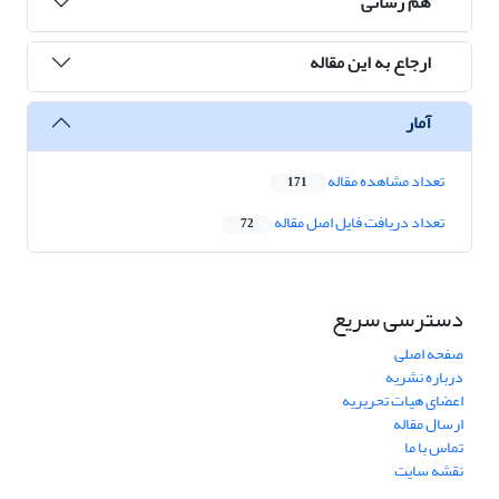
هم رسانی
ارجاع به این مقاله
آمار
تعداد مشاهده مقاله
171
تعداد دریافت فایل اصل مقاله
72
دسترسی سریع
صفحه اصلی
درباره نشریه
اعضای هیات تحریریه
ارسال مقاله
تماس با ما
نقشه سایت