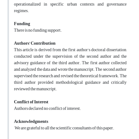
operationalized in specific urban contexts and governance
regimes.
Funding
There is no funding support.
Authors’ Contribution
This article is derived from the first author's doctoral dissertation,
conducted under the supervision of the second author and the
advisory guidance of the third author. The first author collected
and analyzed the data and wrote the manuscript. The second author
supervised the research and revised the theoretical framework. The
third author provided methodological guidance and critically
reviewed the manuscript.
Conflict of Interest
Authors declared no conflict of interest.
Acknowledgments
We are grateful to all the scientific consultants of this paper.