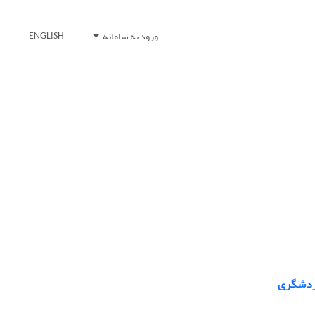
ورود به سامانه
ENGLISH
گردشگری