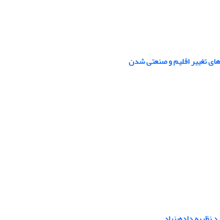
دهای تغییر اقلیم و صنعتی شدن
 نظریه داده‌بنیاد