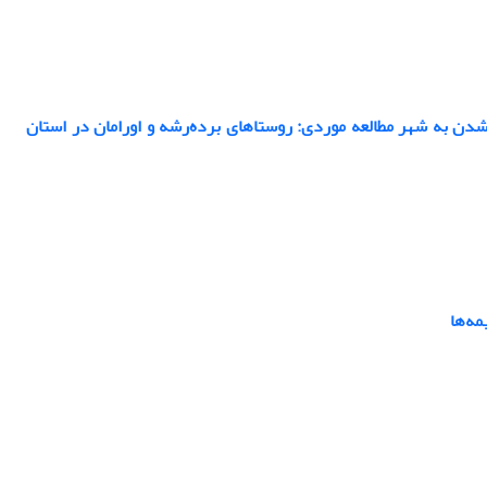
شدن به شهر مطالعه موردی: روستاهای برده‌رشه و اورامان در استان
مه‌ها