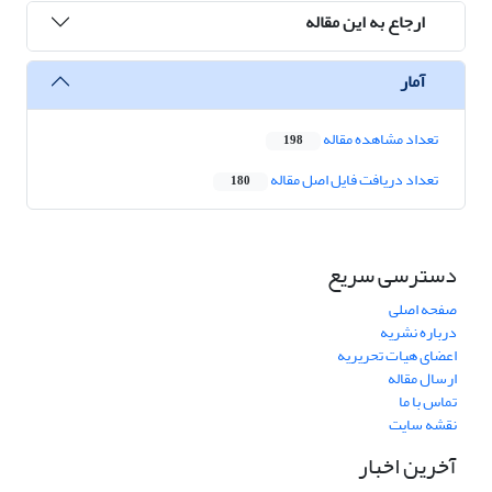
ارجاع به این مقاله
آمار
تعداد مشاهده مقاله
198
تعداد دریافت فایل اصل مقاله
180
دسترسی سریع
صفحه اصلی
درباره نشریه
اعضای هیات تحریریه
ارسال مقاله
تماس با ما
نقشه سایت
آخرین اخبار