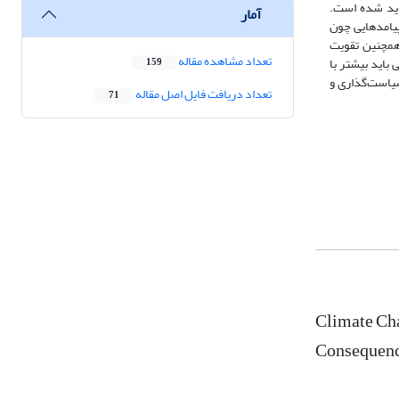
دید شده است.
آمار
پیامدهایی چون
همچنین تقویت
تعداد مشاهده مقاله
باید بیشتر با
159
سیاست‌گذاری و
تعداد دریافت فایل اصل مقاله
71
Climate Cha
Consequence