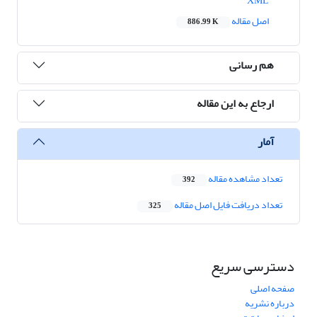
XML
اصل مقاله
886.99 K
هم رسانی
ارجاع به این مقاله
آمار
تعداد مشاهده مقاله
392
تعداد دریافت فایل اصل مقاله
325
دسترسی سریع
صفحه اصلی
درباره نشریه