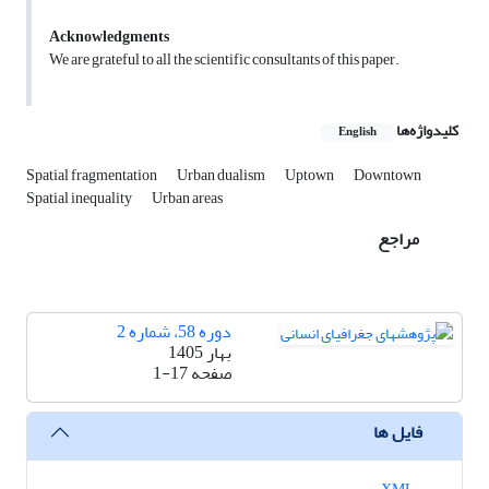
Acknowledgments
We are grateful to all the scientific consultants of this paper.
کلیدواژه‌ها
English
Spatial fragmentation
Urban dualism
Uptown
Downtown
Spatial inequality
Urban areas
مراجع
دوره 58، شماره 2
بهار 1405
صفحه
1-17
فایل ها