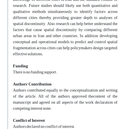
research. Future studies should likely use both quantitative and
qualitative methods simultaneously to identify factors across
different cities, thereby providing greater depth to analyses of
spatial discontinuity. Also, research can help better understand the
factors that cause spatial discontinuity by comparing different
urban areas in Iran and other countries. In addition, developing
conceptual and operational models to predict and control spatial
fragmentation across cities can help policymakers design targeted,
effective solutions.
Funding
There is no funding support.
Authors’ Contribution
Authors contributed equally to the conceptualization and writing
of the article. All of the authors approved thecontent of the
manuscript and agreed on all aspects of the work declaration of
competing interest none.
Conflict of Interest
Authors declared no conflict of interest.