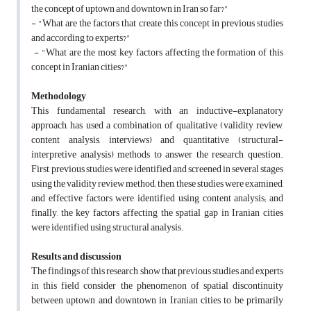
the concept of uptown and downtown in Iran so far?"
- "What are the factors that create this concept in previous studies
and according to experts?"
- "What are the most key factors affecting the formation of this
concept in Iranian cities?"
Methodology
This fundamental research, with an inductive-explanatory
approach, has used a combination of qualitative (validity review,
content analysis, interviews) and quantitative (structural-
interpretive analysis) methods to answer the research question.
First, previous studies were identified and screened in several stages
using the validity review method; then, these studies were examined,
and effective factors were identified using content analysis; and
finally, the key factors affecting the spatial gap in Iranian cities
were identified using structural analysis.
Results and discussion
The findings of this research show that previous studies and experts
in this field consider the phenomenon of spatial discontinuity
between uptown and downtown in Iranian cities to be primarily