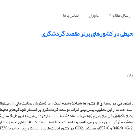
ارسال مقاله
داوران
تماس با ما
 محیطی در کشورهای برتر مقصد گردشگری
ران
اقتصادی در بسیاری از کشورها شناخته‌شده است. اما گسترش فعالیت‌های آن می‌تواند
 باشد. هدف از این تحقیق، پیش‌بینی اثرات توسعه گردشگری بر انتشار آلودگی‌های محی
ریمه‌شده (رگرسیون خطی، ریچ، لاسو و الاستیک نت) استفاده شد. یافته‌های تحقیق نشان