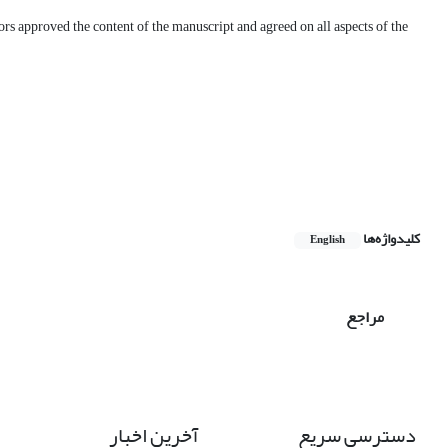
hors approved the content of the manuscript and agreed on all aspects of the
کلیدواژه‌ها
English
مراجع
دسترسی سریع
آخرین اخبار