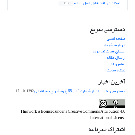
تعداد دریافت فایل اصل مقاله
113
دسترسی سریع
صفحه اصلی
درباره نشریه
اعضای هیات تحریریه
ارسال مقاله
تماس با ما
نقشه سایت
آخرین اخبار
دسترسی به مقالات از شماره 1 الی 65 پژوهشهای جغرافیایی
1392-10-17
This work is licensed under a
Creative Commons Attribution 4.0
.
International License
اشتراک خبرنامه