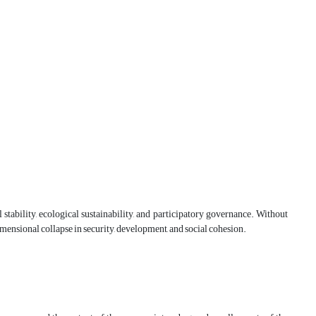
 stability, ecological sustainability, and participatory governance. Without
imensional collapse in security, development, and social cohesion.